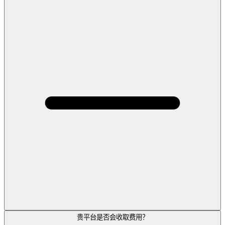
贵平台是否会收取费用？