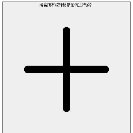
域名所有权转移是如何进行的？