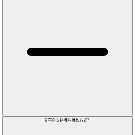
贵平台支持哪些付款方式？