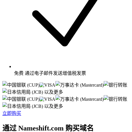
免费
通过电子邮件发送增值税发票
以及更多
以及更多
立即购买
通过 Nameshift.com 购买域名