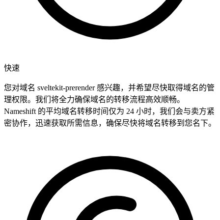
快速
您对域名 sveltekit-prerender 感兴趣，并希望尽快取得域名的管
理权限。我们将全力确保域名的转移流程高效顺畅。
Nameshift 的平均域名转移时间仅为 24 小时，我们会与卖方紧
密协作，迅速获取所需信息，确保尽快将域名转移到您名下。