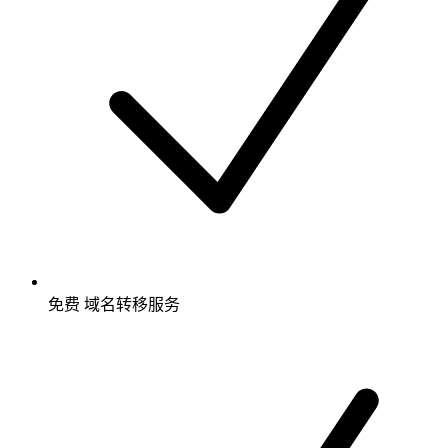
免费
域名转移服务