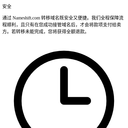
安全
通过 Nameshift.com 转移域名既安全又便捷。我们全程保障流
程顺利，且只有在您成功接管域名后，才会将款项支付给卖
方。若转移未能完成，您将获得全额退款。