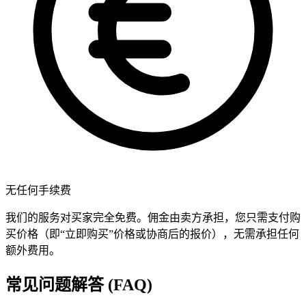
无任何手续费
我们的服务对买家完全免费。佣金由卖方承担，您只需支付购
买价格（即“立即购买”价格或协商后的报价），无需承担任何
额外费用。
常见问题解答 (FAQ)