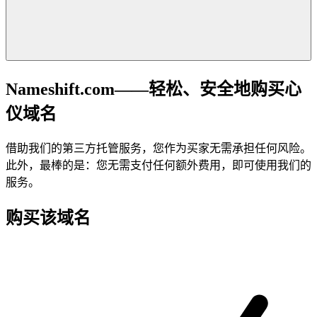
Nameshift.com——轻松、安全地购买心
仪域名
借助我们的第三方托管服务，您作为买家无需承担任何风险。
此外，最棒的是：您无需支付任何额外费用，即可使用我们的
服务。
购买该域名