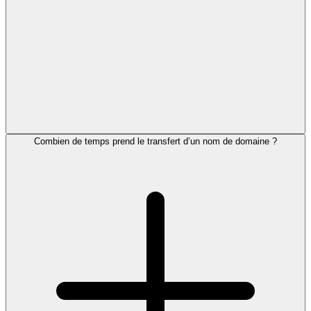
Combien de temps prend le transfert d’un nom de domaine ?