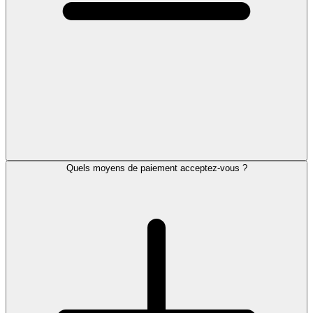
Quels moyens de paiement acceptez-vous ?