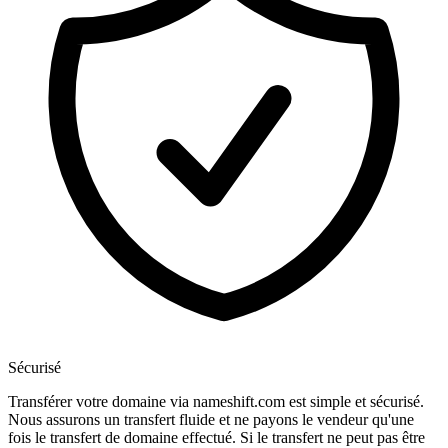
Sécurisé
Transférer votre domaine via nameshift.com est simple et sécurisé.
Nous assurons un transfert fluide et ne payons le vendeur qu'une
fois le transfert de domaine effectué. Si le transfert ne peut pas être