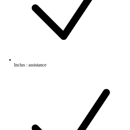
Inclus :
assistance