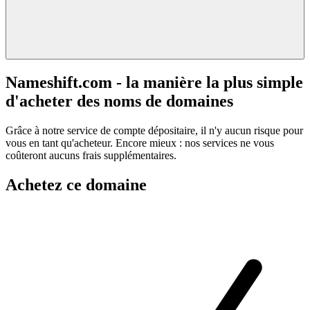
Nameshift.com - la manière la plus simple
d'acheter des noms de domaines
Grâce à notre service de compte dépositaire, il n'y aucun risque pour
vous en tant qu'acheteur. Encore mieux : nos services ne vous
coûteront aucuns frais supplémentaires.
Achetez ce domaine