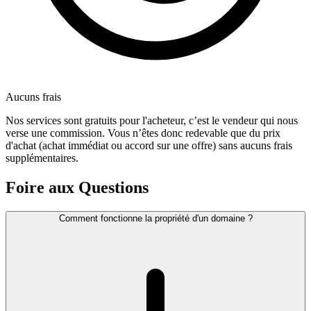
Aucuns frais
Nos services sont gratuits pour l'acheteur, c’est le vendeur qui nous
verse une commission. Vous n’êtes donc redevable que du prix
d'achat (achat immédiat ou accord sur une offre) sans aucuns frais
supplémentaires.
Foire aux Questions
Comment fonctionne la propriété d'un domaine ?