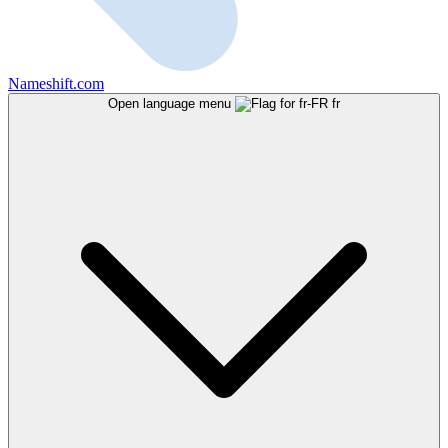
Nameshift.com
Open language menu
fr