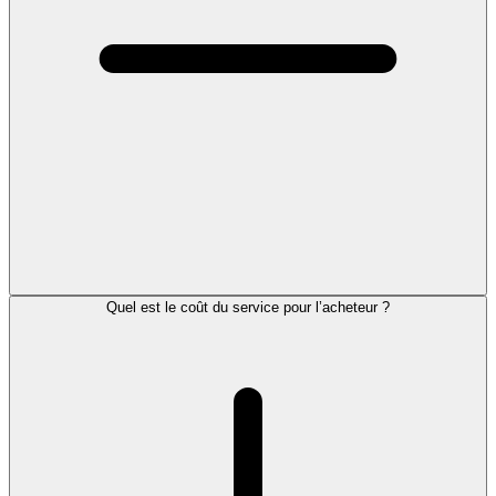
Quel est le coût du service pour l’acheteur ?