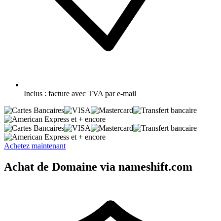
Inclus :
facture avec TVA par e-mail
et + encore
et + encore
Achetez maintenant
Achat de Domaine via nameshift.com