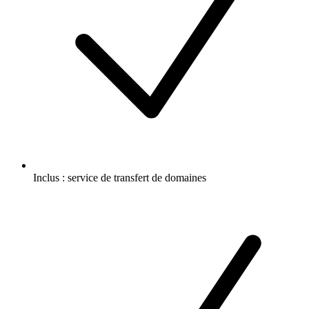
Inclus :
service de transfert de domaines