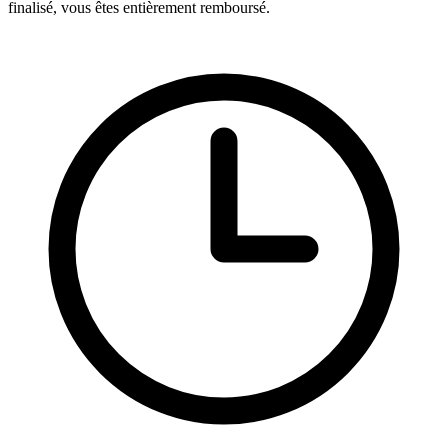
finalisé, vous êtes entièrement remboursé.