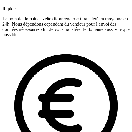
Rapide
Le nom de domaine sveltekit-prerender est transféré en moyenne en
24h. Nous dépendons cependant du vendeur pour l’envoi des
données nécessaires afin de vous transférer le domaine aussi vite que
possible.